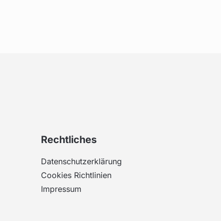
Rechtliches
Datenschutzerklärung
Cookies Richtlinien
Impressum