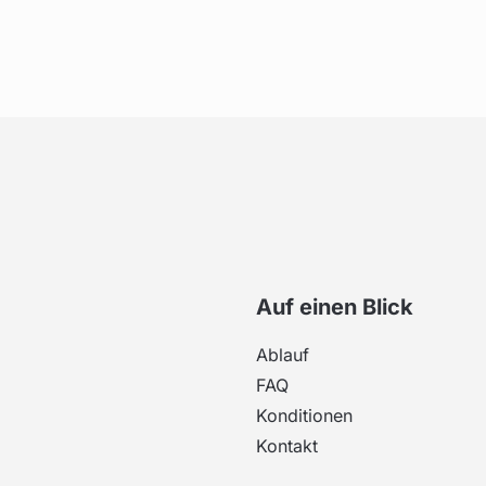
Auf einen Blick
Ablauf
FAQ
Konditionen
Kontakt