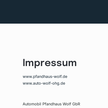
Impressum
www.pfandhaus-wolf.de
www.auto-wolf-ohg.de
Automobil Pfandhaus Wolf GbR