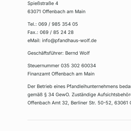
Spießstraße 4
63071 Offenbach am Main
Tel.: 069 / 985 354 05
Fax.: 069 / 85 24 28
eMail: info@pfandhaus-wolf.de
Geschäftsführer: Bernd Wolf
Steuernummer 035 302 60034
Finanzamt Offenbach am Main
Der Betrieb eines Pfandleihunternehmens bedar
gemäß § 34 GewO. Zuständige Aufsichtsbehör
Offenbach Amt 32, Berliner Str. 50-52, 63061