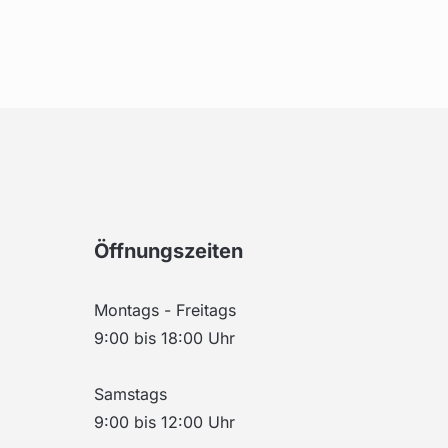
Öffnungszeiten
Montags - Freitags
9:00 bis 18:00 Uhr
Samstags
9:00 bis 12:00 Uhr