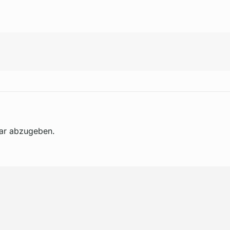
ar abzugeben.