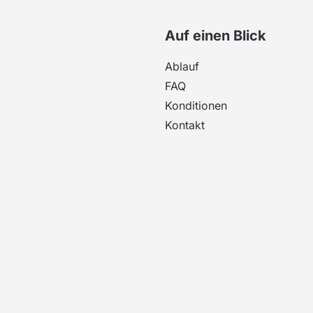
Auf einen Blick
Ablauf
FAQ
Konditionen
Kontakt