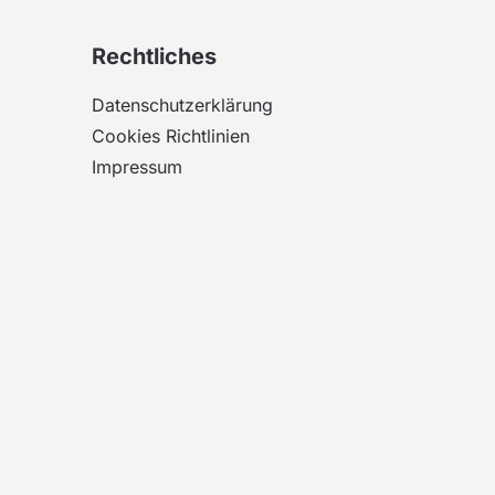
Rechtliches
Datenschutzerklärung
Cookies Richtlinien
Impressum