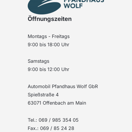
Öffnungszeiten
Montags - Freitags
9:00 bis 18:00 Uhr
Samstags
9:00 bis 12:00 Uhr
Automobil Pfandhaus Wolf GbR
Spießstraße 4
63071 Offenbach am Main
Tel.: 069 / 985 354 05
Fax.: 069 / 85 24 28