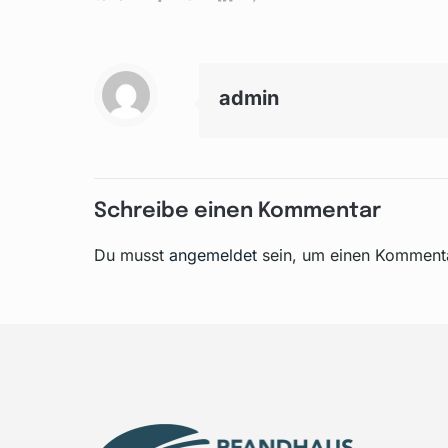
admin
Schreibe einen Kommentar
Du musst
angemeldet
sein, um einen Komment